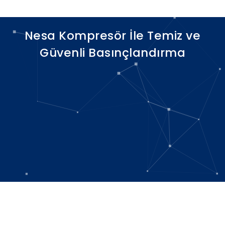
Nesa Kompresör İle Temiz ve
Güvenli Basınçlandırma