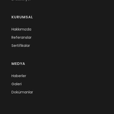
KURUMSAL
Hakkımızda
Referanslar
Sertifikalar
MEDYA
Haberler
Galeri
Dokümanlar