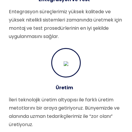
Entegrasyon süreçlerimiz yüksek kalitede ve
yüksek nitelikli sistemleri zamanında üretmek için
montaj ve test prosedürlerinin en iyi şekilde
uygulanmasını sağlar.
Üretim
İleri teknolojik üretim altyapısı ile farklı üretim
metotlarını bir araya getiriyoruz. Bünyemizde ve
alanında uzman tedarikçilerimiz ile “zor olanı”
üretiyoruz.