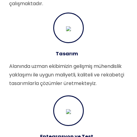
çalışmaktadır.
Tasarım
Alanında uzman ekibimizin gelişmiş mühendislik
yaklaşımı ile uygun maliyetli, kaliteli ve rekabetçi
tasarımlarla çözümler üretmekteyiz.
Entegrasyon ve Test